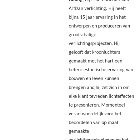
Artizan verlichting. Hij heeft
bijna 15 jaar ervaring in het
ontwerpen en produceren van
grootschalige
verlichtingsprojecten. Hij
gelooft dat kroonluchters
gemaakt met het hart een
betere esthetische ervaring van
bouwen en leven kunnen
,
brengen and
hij zet zich in om
elke klant tevreden lichteffecten
te presenteren. Momenteel
verantwoordelijk voor het
beoordelen van op maat
gemaakte