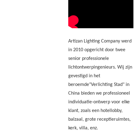
Artizan Lighting Company werd
in 2010 opgericht door twee
senior professionele
lichtontwerpingenieurs. Wij zijn
gevestigd in het
beroemde"Verlichting Stad" in
China bieden we professioneel
individuatie-ontwerp voor elke
klant, zoals een hotellobby,
balzaal, grote receptieruimtes,
kerk, villa, enz.