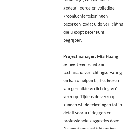
bestelling , kunnen we u
gedetailleerde en volledige
kroonluchtertekeningen
bezorgen, zodat u de verlichting
die u koopt beter kunt
begrijpen.
Projectmanager: Mia Huang
,
ze heeft een schat aan
technische verlichtingservaring
en kan u helpen bij het kiezen
van geschikte verlichting vóór
verkoop. Tijdens de verkoop
kunnen wij de tekeningen tot in
detail voor u uitleggen en
professionele suggesties doen.