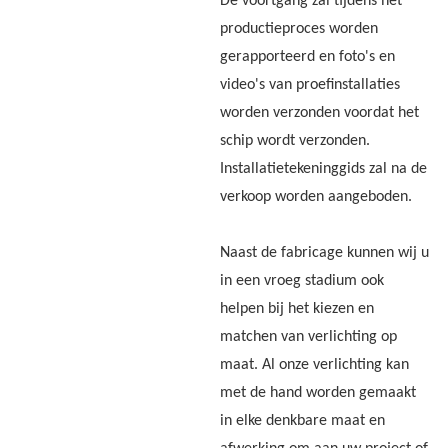
De voortgang zal tijdens het
productieproces worden
gerapporteerd en foto's en
video's van proefinstallaties
worden verzonden voordat het
schip wordt verzonden.
Installatietekeninggids zal na de
verkoop worden aangeboden.
Naast de fabricage kunnen wij u
in een vroeg stadium ook
helpen bij het kiezen en
matchen van verlichting op
maat. Al onze verlichting kan
met de hand worden gemaakt
in elke denkbare maat en