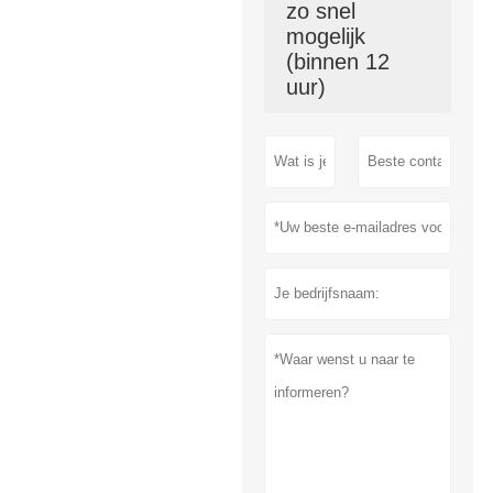
zo snel
mogelijk
(binnen 12
uur)