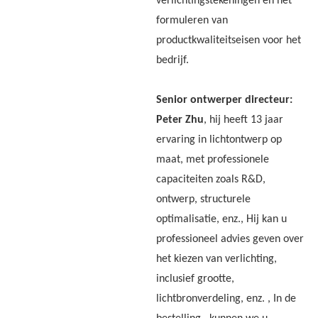
verlichtingstekeningen en het
formuleren van
productkwaliteitseisen voor het
bedrijf.
Senior ontwerper directeur:
Peter Zhu
, hij heeft 13 jaar
ervaring in lichtontwerp op
maat, met professionele
capaciteiten zoals R&D,
ontwerp, structurele
optimalisatie, enz., Hij kan u
professioneel advies geven over
het kiezen van verlichting,
inclusief grootte,
lichtbronverdeling, enz. , In de