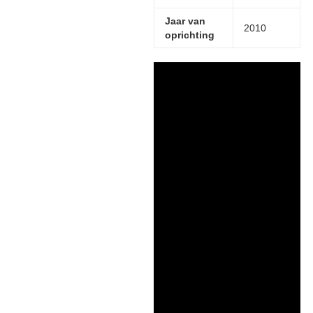
Jaar van
2010
oprichting