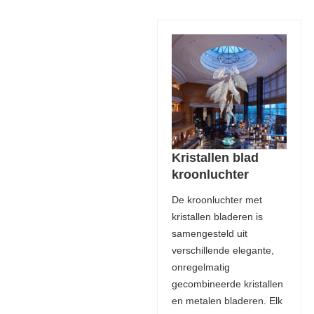
Kristallen blad
kroonluchter
De kroonluchter met
kristallen bladeren is
samengesteld uit
verschillende elegante,
onregelmatig
gecombineerde kristallen
en metalen bladeren. Elk