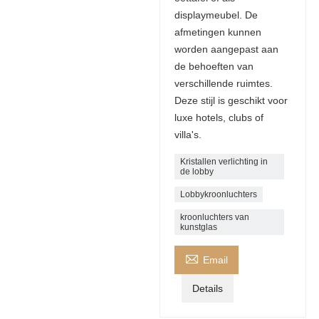
displaymeubel. De
afmetingen kunnen
worden aangepast aan
de behoeften van
verschillende ruimtes.
Deze stijl is geschikt voor
luxe hotels, clubs of
villa's.
Kristallen verlichting in
de lobby
Lobbykroonluchters
kroonluchters van
kunstglas

Email
Details