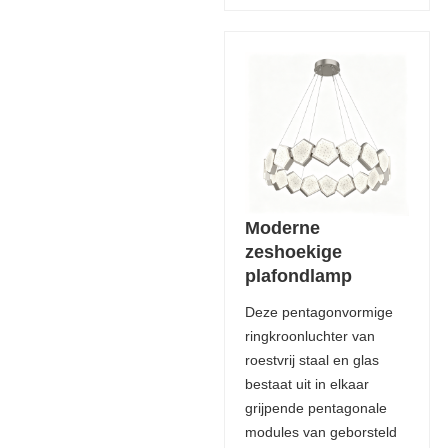
Moderne
zeshoekige
plafondlamp
Deze pentagonvormige
ringkroonluchter van
roestvrij staal en glas
bestaat uit in elkaar
grijpende pentagonale
modules van geborsteld