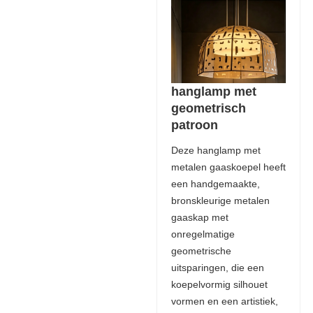
hanglamp met
geometrisch
patroon
Deze hanglamp met
metalen gaaskoepel heeft
een handgemaakte,
bronskleurige metalen
gaaskap met
onregelmatige
geometrische
uitsparingen, die een
koepelvormig silhouet
vormen en een artistiek,