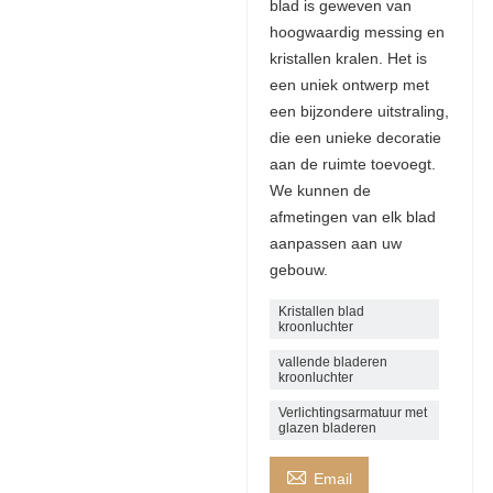
blad is geweven van
hoogwaardig messing en
kristallen kralen. Het is
een uniek ontwerp met
een bijzondere uitstraling,
die een unieke decoratie
aan de ruimte toevoegt.
We kunnen de
afmetingen van elk blad
aanpassen aan uw
gebouw.
Kristallen blad
kroonluchter
vallende bladeren
kroonluchter
Verlichtingsarmatuur met
glazen bladeren

Email