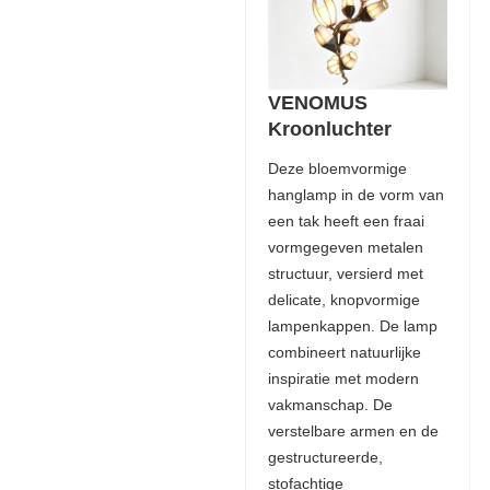
VENOMUS
Kroonluchter
Deze bloemvormige
hanglamp in de vorm van
een tak heeft een fraai
vormgegeven metalen
structuur, versierd met
delicate, knopvormige
lampenkappen. De lamp
combineert natuurlijke
inspiratie met modern
vakmanschap. De
verstelbare armen en de
gestructureerde,
stofachtige