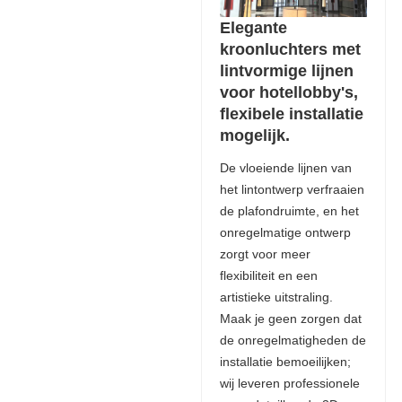
Elegante
kroonluchters met
lintvormige lijnen
voor hotellobby's,
flexibele installatie
mogelijk.
De vloeiende lijnen van
het lintontwerp verfraaien
de plafondruimte, en het
onregelmatige ontwerp
zorgt voor meer
flexibiliteit en een
artistieke uitstraling.
Maak je geen zorgen dat
de onregelmatigheden de
installatie bemoeilijken;
wij leveren professionele