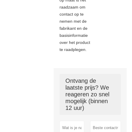
raadzaam om
contact op te
nemen met de
fabrikant en de
basisinformatie
over het product
te raadplegen.
Ontvang de
laatste prijs? We
reageren zo snel
mogelijk (binnen
12 uur)