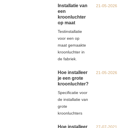
Installatie van
21-05-2026
een
kroonluchter
op maat
Testinstallatie
voor een op
maat gemaakte
kroonluchter in
de fabriek.
Hoe installeer
21-05-2026
je een grote
kroonluchter?
Specificatie voor
de installatie van
grote
kroonluchters
Hoe installeer
27-07-2021