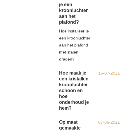
je een
kroonluchter
aan het
plafond?
Hoe installeer je
een kroonluchter
aan het plafond
met stalen
draden?
Hoe maak je
16-07-2021
een kristallen
kroonluchter
schoon en
hoe
onderhoud je
hem?
Op maat
07-06-2021
gemaakte