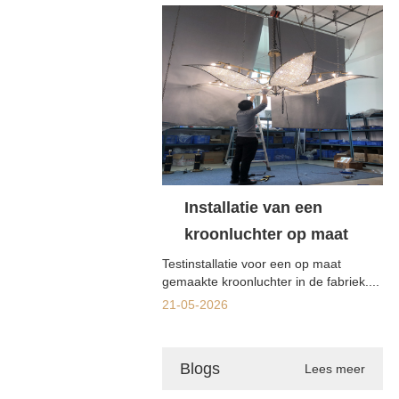
Installatie van een
kroonluchter op maat
Testinstallatie voor een op maat
gemaakte kroonluchter in de fabriek....
21-05-2026
Blogs
Lees meer